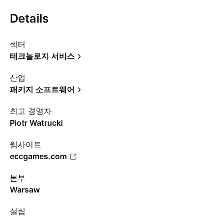
Details
섹터
테크놀로지 서비스
산업
패키지 소프트웨어
최고 경영자
Piotr Watrucki
웹사이트
eccgames.com
본부
Warsaw
설립