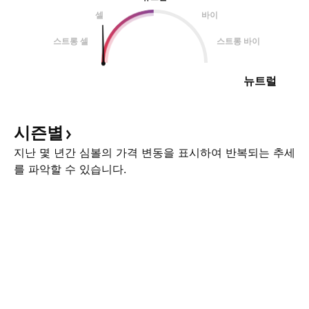
셀
바이
스트롱 셀
스트롱 바이
뉴트럴
시즌별
지난 몇 년간 심볼의 가격 변동을 표시하여 반복되는 추세
를 파악할 수 있습니다.