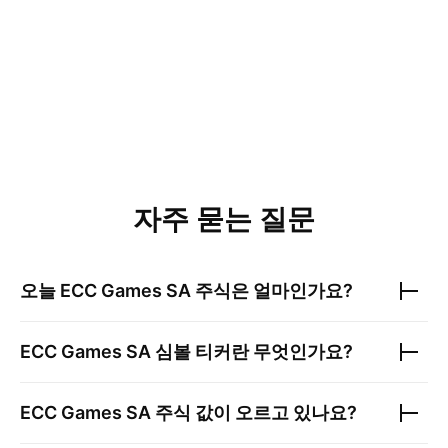
자주 묻는 질문
오늘
ECC Games SA
주식은 얼마인가요?
ECC Games SA
심볼 티커란 무엇인가요?
ECC Games SA
주식 값이 오르고 있나요?