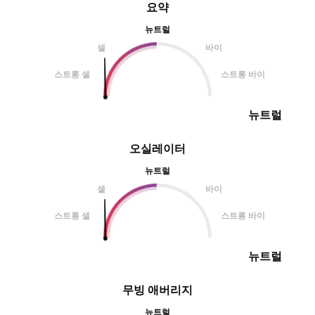
요약
뉴트럴
셀
바이
스트롱 셀
스트롱 바이
뉴트럴
오실레이터
뉴트럴
셀
바이
스트롱 셀
스트롱 바이
뉴트럴
무빙 애버리지
뉴트럴