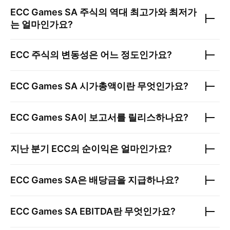
ECC Games SA
주식의 역대 최고가와 최저가
는 얼마인가요?
ECC
주식의 변동성은 어느 정도인가요?
ECC Games SA
시가총액이란 무엇인가요?
ECC Games SA
이 보고서를 릴리스하나요?
지난 분기
ECC
의 순이익은 얼마인가요?
ECC Games SA
은 배당금을 지급하나요?
ECC Games SA
EBITDA란 무엇인가요?