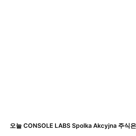
오늘
CONSOLE LABS Spolka Akcyjna
주식은