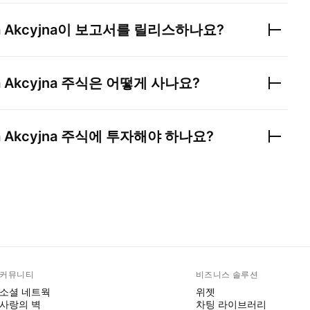
 Akcyjna
이 보고서를 릴리스하나요?
 Akcyjna
주식은 어떻게 사나요?
 Akcyjna
주식에 투자해야 하나요?
커뮤니티
비즈니스 솔루션
소셜 네트웍
위젯
사랑의 벽
차팅 라이브러리