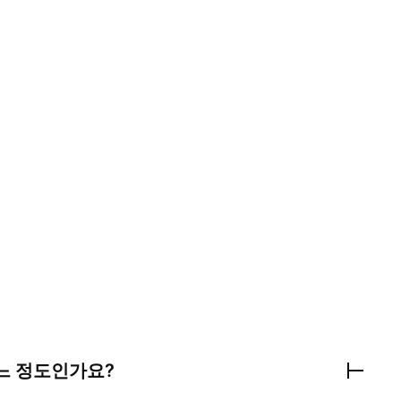
느 정도인가요?