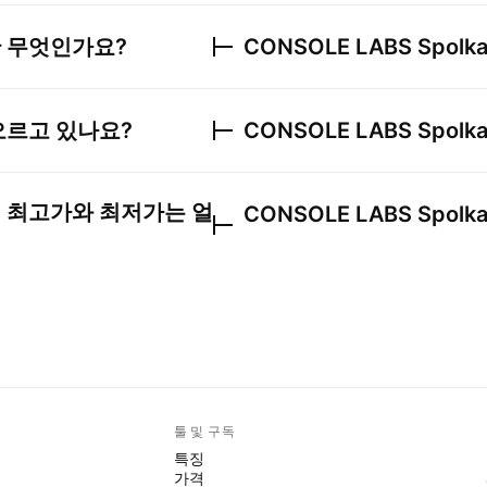
 무엇인가요?
CONSOLE LABS Spolka
오르고 있나요?
CONSOLE LABS Spolka
 최고가와 최저가는 얼
CONSOLE LABS Spolka
툴 및 구독
특징
가격