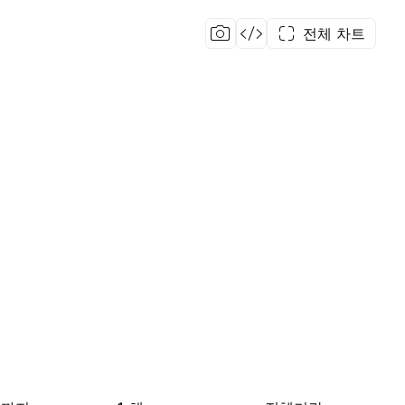
전체 차트