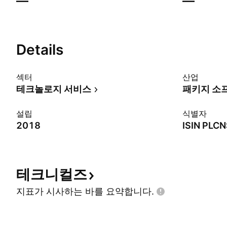
—
—
Details
섹터
산업
테크놀로지 서비스
패키지 소
설립
식별자
2018
ISIN
PLCN
테크니컬즈
지표가 시사하는 바를
요약합니다.