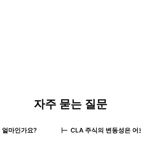
자주 묻는 질문
 얼마인가요?
CLA
주식의 변동성은 어