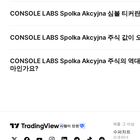
CONSOLE LABS Spolka Akcyjna
심볼 티커란
CONSOLE LABS Spolka Akcyjna
주식 값이 
CONSOLE LABS Spolka Akcyjna
주식의 역대
마인가요?
제품 그 이상
사람이 만든
수퍼차트
스크리너