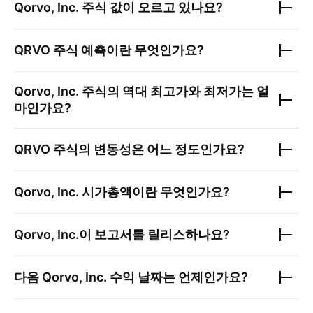
Qorvo, Inc.
주식 값이 오르고 있나요?
QRVO
주식 예측이란 무엇인가요?
Qorvo, Inc.
주식의 역대 최고가와 최저가는 얼
마인가요?
QRVO
주식의 변동성은 어느 정도인가요?
Qorvo, Inc.
시가총액이란 무엇인가요?
Qorvo, Inc.
이 보고서를 릴리스하나요?
다음
Qorvo, Inc.
수익 날짜는 언제인가요?