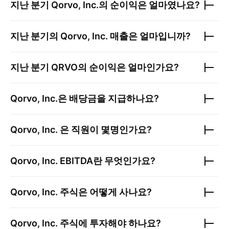
지난 분기
Qorvo, Inc.
의 순이익은 얼마였나요?
지난 분기의
Qorvo, Inc.
매출은 얼마입니까?
지난 분기
QRVO
의 순이익은 얼마인가요?
Qorvo, Inc.
은 배당금을 지급하나요?
Qorvo, Inc.
은 직원이 몇명인가요?
Qorvo, Inc.
EBITDA란 무엇인가요?
Qorvo, Inc.
주식은 어떻게 사나요?
Qorvo, Inc.
주식에 투자해야 하나요?