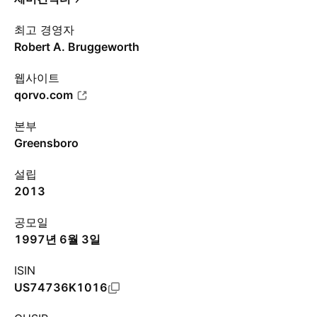
최고 경영자
Robert A. Bruggeworth
웹사이트
qorvo.com
본부
Greensboro
설립
2013
공모일
1997년 6월 3일
ISIN
US74736K1016