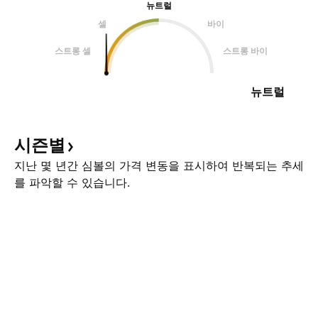
뉴트럴
셀
바이
스트롱 셀
스트롱 바이
뉴트럴
시즌별
지난 몇 년간 심볼의 가격 변동을 표시하여 반복되는 추세
를 파악할 수 있습니다.