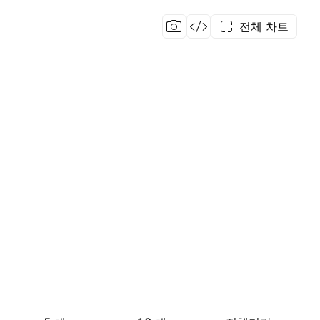
전체 차트