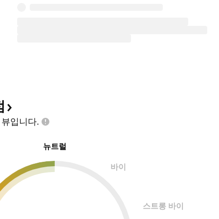
점
인
뷰입니다.
뉴트럴
바이
스트롱 바이