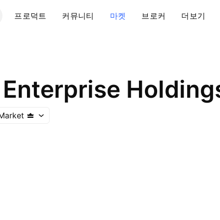
프로덕트
커뮤니티
마켓
브로커
더보기
Enterprise Holding
Market