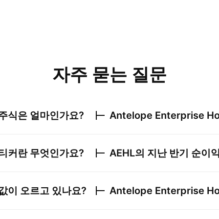
자주 묻는 질문
주식은 얼마인가요?
Antelope Enterprise Ho
티커란 무엇인가요?
AEHL
의 지난 반기 순이
값이 오르고 있나요?
Antelope Enterprise Ho