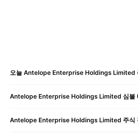
오늘
Antelope Enterprise Holdings Limited
Antelope Enterprise Holdings Limited
심볼 
Antelope Enterprise Holdings Limited
주식 