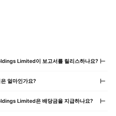
ldings Limited
이 보고서를 릴리스하나요?
익은 얼마인가요?
ldings Limited
은 배당금을 지급하나요?