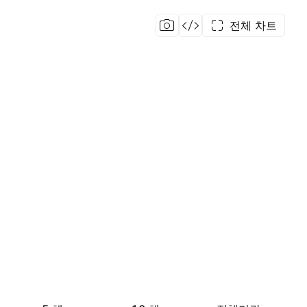
전체 차트