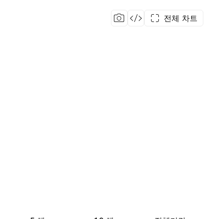
전체 차트