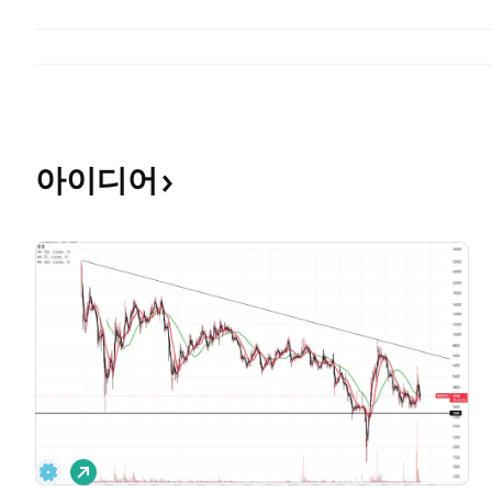
아이디어
롱