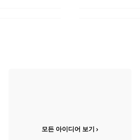
모든 아이디어 보기