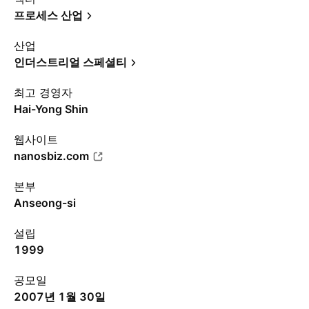
프로세스 산업
산업
인더스트리얼 스페셜티
최고 경영자
Hai-Yong Shin
웹사이트
nanosbiz.com
본부
Anseong-si
설립
1999
공모일
2007년 1월 30일