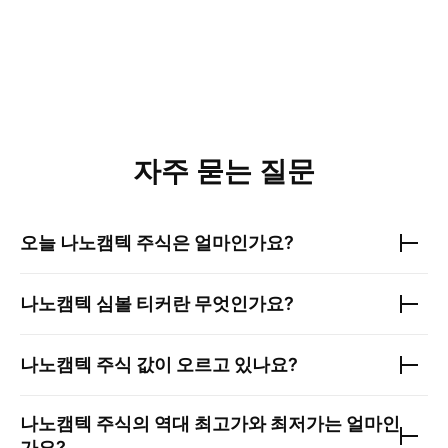
자주 묻는 질문
오늘
나노캠텍
주식은 얼마인가요?
나노캠텍
심볼 티커란 무엇인가요?
나노캠텍
주식 값이 오르고 있나요?
나노캠텍
주식의 역대 최고가와 최저가는 얼마인
가요?