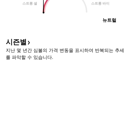
스트롱 셀
스트롱 바이
뉴트럴
시즌별
지난 몇 년간 심볼의 가격 변동을 표시하여 반복되는 추세
를 파악할 수 있습니다.