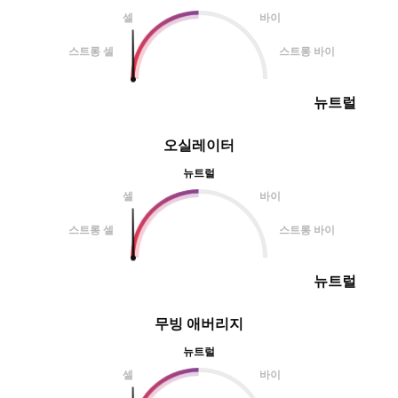
셀
바이
스트롱 셀
스트롱 바이
뉴트럴
오실레이터
뉴트럴
셀
바이
스트롱 셀
스트롱 바이
뉴트럴
무빙 애버리지
뉴트럴
셀
바이