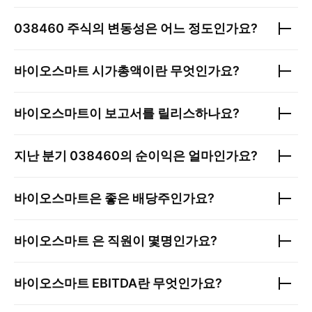
038460
주식의 변동성은 어느 정도인가요?
바이오스마트
시가총액이란 무엇인가요?
바이오스마트
이 보고서를 릴리스하나요?
지난 분기
038460
의 순이익은 얼마인가요?
바이오스마트
은 좋은 배당주인가요?
바이오스마트
은 직원이 몇명인가요?
바이오스마트
EBITDA란 무엇인가요?