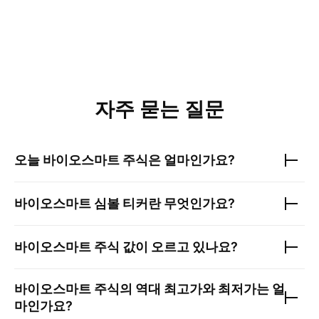
자주 묻는 질문
오늘
바이오스마트
주식은 얼마인가요?
바이오스마트
심볼 티커란 무엇인가요?
바이오스마트
주식 값이 오르고 있나요?
바이오스마트
주식의 역대 최고가와 최저가는 얼
마인가요?