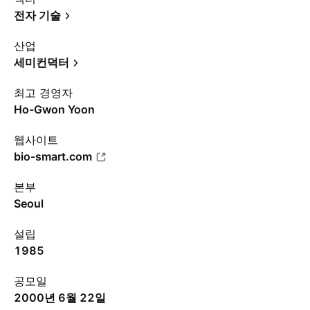
전자 기술
산업
세미컨덕터
최고 경영자
Ho-Gwon Yoon
웹사이트
bio-smart.com
본부
Seoul
설립
1985
공모일
2000년 6월 22일