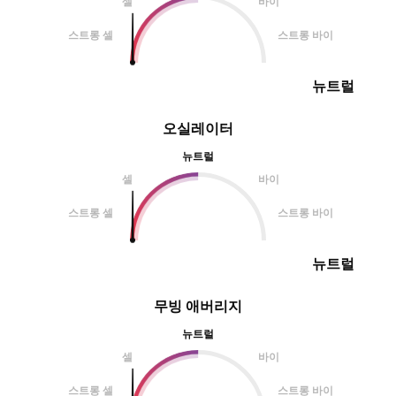
셀
바이
스트롱 셀
스트롱 바이
뉴트럴
오실레이터
뉴트럴
셀
바이
스트롱 셀
스트롱 바이
뉴트럴
무빙 애버리지
뉴트럴
셀
바이
스트롱 셀
스트롱 바이