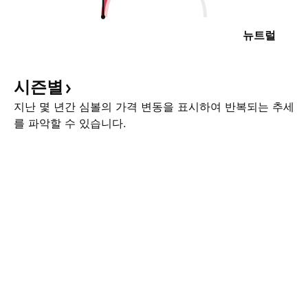
뉴트럴
시즌별
지난 몇 년간 심볼의 가격 변동을 표시하여 반복되는 추세
를 파악할 수 있습니다.