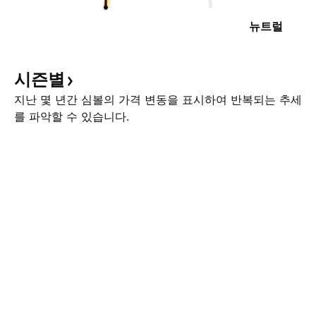
뉴트럴
시즌별
지난 몇 년간 심볼의 가격 변동을 표시하여 반복되는 추세
를 파악할 수 있습니다.