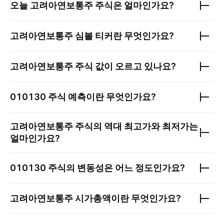
오늘
고려아연보통주
주식은 얼마인가요?
고려아연보통주
심볼 티커란 무엇인가요?
고려아연보통주
주식 값이 오르고 있나요?
010130
주식 예측이란 무엇인가요?
고려아연보통주
주식의 역대 최고가와 최저가는
얼마인가요?
010130
주식의 변동성은 어느 정도인가요?
고려아연보통주
시가총액이란 무엇인가요?