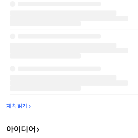
계속 
읽기
아이디어