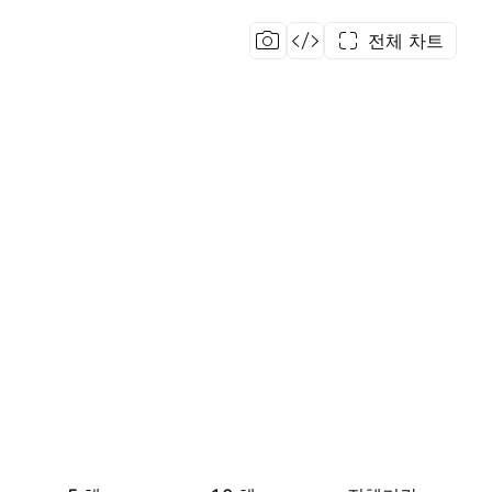
전체 차트