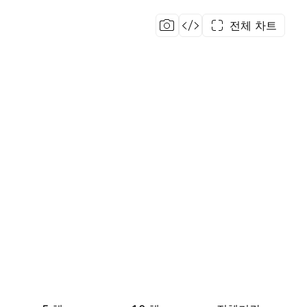
전체 차트