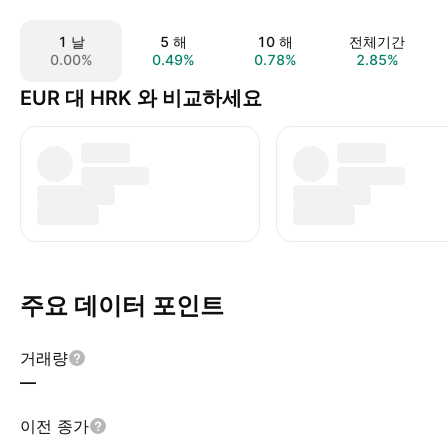
1 날
5 해
10 해
전체기간
0.00%
0.49%
0.78%
2.85%
EUR 대 HRK 와 비교하세요
주요 데이터 포인트
거래량
—
이전 종가