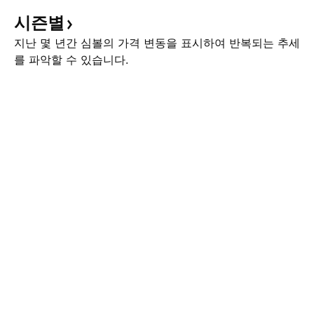
시즌별
지난 몇 년간 심볼의 가격 변동을 표시하여 반복되는 추세
를 파악할 수 있습니다.