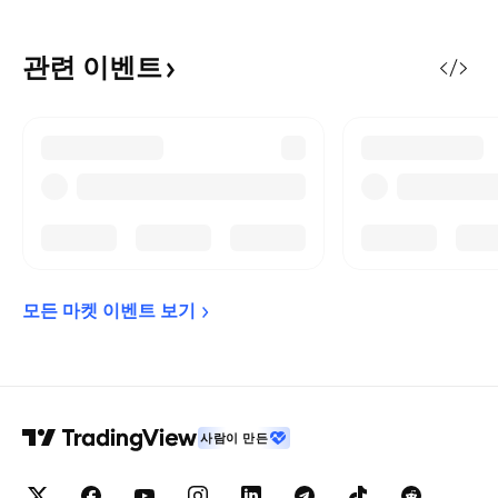
관련
이벤트
모든 마켓 이벤트 
보기
사람이 만든