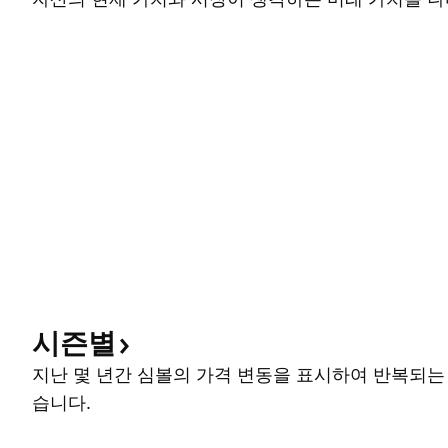
시즌별
지난 몇 년간 심볼의 가격 변동을 표시하여 반복되는
습니다.