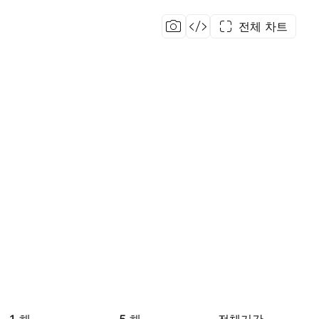
전체 차트