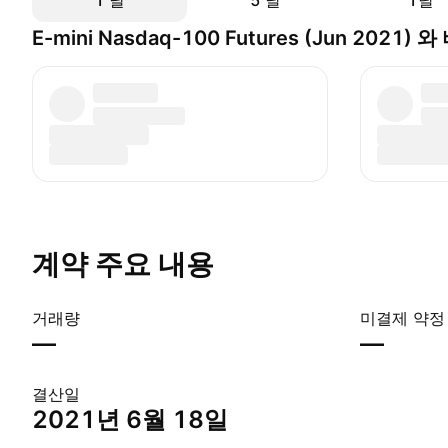
1 날
5 날
1달
E-mini Nasdaq-100 Futures (Jun 2021
계약 주요 내용
거래량
미결제 약정
—
—
결산일
2021년 6월 18일