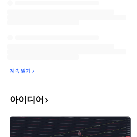
계속 
읽기
아이디어