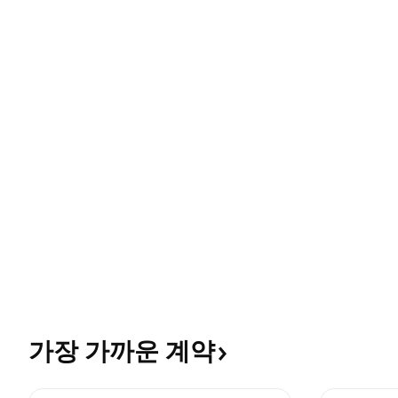
가장 가까운
계약