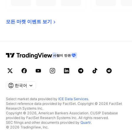
모든 마켓 이벤트 
보기
사람이 만든
한국어
Select market data provided by
ICE Data Services
.
Select reference data provided by FactSet. Copyright © 2026 FactSet
Research Systems Inc.
Copyright © 2026, American Bankers Association. CUSIP Database
provided by FactSet Research Systems Inc. All rights reserved.
SEC filings and other documents provided by
Quartr
.
© 2026 TradingView, Inc.