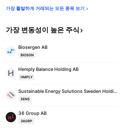
가장 활발하게 거래되는 모든 종목 
보기
가장 변동성이 높은
주식
Biosergen AB
BIOSGN
Hemply Balance Holding AB
HMPLY
Sustainable Energy Solutions Sweden Holding AB
SENS
36 Group AB
36GRP