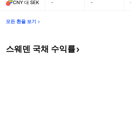
CNY 대 SEK
-
-
모든 환율 
보기
스웨덴 국채
수익률