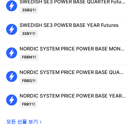
SWEDISH SE3 POWER BASE QUARTER Futures
3SBQ1!
SWEDISH SE3 POWER BASE YEAR Futures
3SBY1!
NORDIC SYSTEM PRICE POWER BASE MONTH Futures
FBBM1!
NORDIC SYSTEM PRICE POWER BASE QUARTER Futures
FBBQ1!
NORDIC SYSTEM PRICE POWER BASE YEAR Futures
FBBY1!
모든 선물 
보기