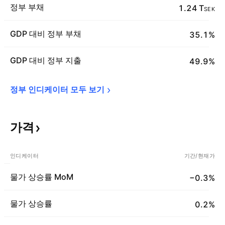
정부 부채
1.24 T
SEK
GDP 대비 정부 부채
35.1%
GDP 대비 정부 지출
49.9%
정부 인디케이터 모두 
보기
가격
인디케이터
기간/현재가
물가 상승률 MoM
−0.3%
물가 상승률
0.2%