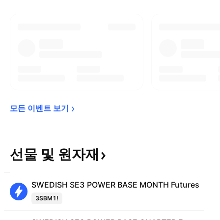
모든 이벤트 
보기
선물 및
원자재
SWEDISH SE3 POWER BASE MONTH Futures
3SBM1!