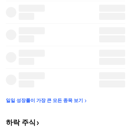
일일 성장률이 가장 큰 모든 종목 
보기
하락
주식