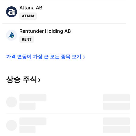
Attana AB
ATANA
Rentunder Holding AB
RENT
가격 변동이 가장 큰 모든 종목 
보기
상승
주식