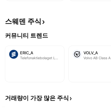
스웨덴
주식
커뮤니티 트렌드
ERIC_A
VOLV_A
Telefonaktiebolaget LM Ericsson Class A
Volvo AB Class A
거래량이 가장 많은
주식