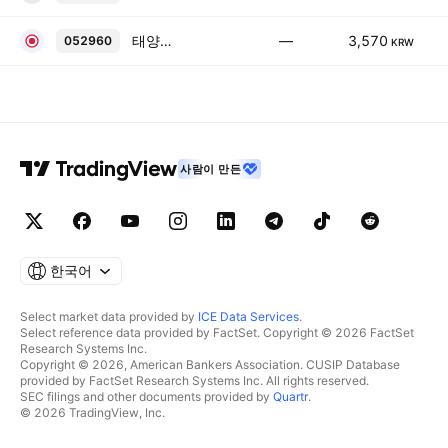
태양3C
—
3,570
052960
KRW
사람이 만든
한국어
Select market data provided by
ICE Data Services
.
Select reference data provided by FactSet. Copyright © 2026 FactSet
Research Systems Inc.
Copyright © 2026, American Bankers Association. CUSIP Database
provided by FactSet Research Systems Inc. All rights reserved.
SEC filings and other documents provided by
Quartr
.
© 2026 TradingView, Inc.