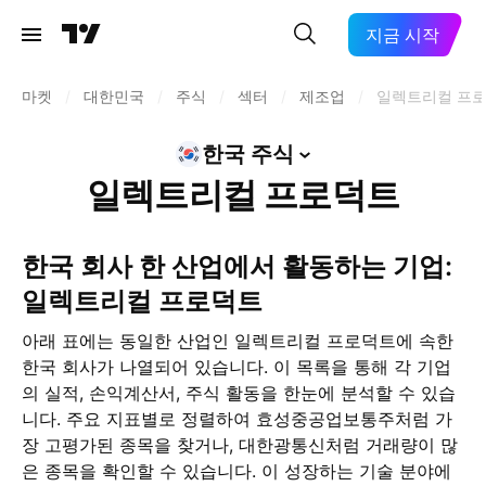
지금 시작
마켓
/
대한민국
/
주식
/
섹터
/
제조업
/
일렉트리컬 프
한국
주식
일렉트리컬 프로덕트
한국 회사 한 산업에서 활동하는 기업:
일렉트리컬 프로덕트
아래 표에는 동일한 산업인 일렉트리컬 프로덕트에 속한
한국 회사가 나열되어 있습니다. 이 목록을 통해 각 기업
의 실적, 손익계산서, 주식 활동을 한눈에 분석할 수 있습
니다. 주요 지표별로 정렬하여 효성중공업보통주처럼 가
장 고평가된 종목을 찾거나, 대한광통신처럼 거래량이 많
은 종목을 확인할 수 있습니다. 이 성장하는 기술 분야에