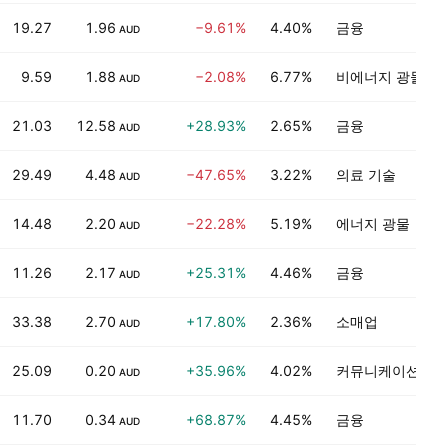
19.27
1.96
−9.61%
4.40%
금융
AUD
9.59
1.88
−2.08%
6.77%
비에너지 광물
AUD
21.03
12.58
+28.93%
2.65%
금융
AUD
29.49
4.48
−47.65%
3.22%
의료 기술
AUD
14.48
2.20
−22.28%
5.19%
에너지 광물
AUD
11.26
2.17
+25.31%
4.46%
금융
AUD
33.38
2.70
+17.80%
2.36%
소매업
AUD
25.09
0.20
+35.96%
4.02%
커뮤니케이션
AUD
11.70
0.34
+68.87%
4.45%
금융
AUD