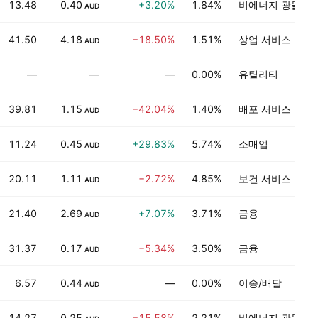
13.48
0.40
+3.20%
1.84%
비에너지 광물
AUD
41.50
4.18
−18.50%
1.51%
상업 서비스
AUD
—
—
—
0.00%
유틸리티
39.81
1.15
−42.04%
1.40%
배포 서비스
AUD
11.24
0.45
+29.83%
5.74%
소매업
AUD
20.11
1.11
−2.72%
4.85%
보건 서비스
AUD
21.40
2.69
+7.07%
3.71%
금융
AUD
31.37
0.17
−5.34%
3.50%
금융
AUD
6.57
0.44
—
0.00%
이송/배달
AUD
14.27
0.25
−15.58%
2.21%
비에너지 광물