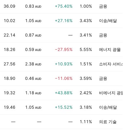
36.09
0.83
+75.40%
1.00%
금융
AUD
10.02
1.05
+27.16%
3.43%
이송/배달
AUD
22.14
0.87
—
3.41%
금융
AUD
18.26
0.59
−27.95%
5.55%
에너지 광물
AUD
27.56
2.38
+10.93%
1.51%
소비자 서비스
AUD
18.90
0.46
−11.06%
3.59%
금융
AUD
19.32
1.18
+43.88%
2.42%
비에너지 광물
AUD
19.46
1.05
+15.52%
3.18%
이송/배달
AUD
—
—
—
1.11%
의료 기술