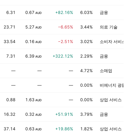
6.31
0.67
+82.16%
6.03%
금융
AUD
23.71
5.27
−6.65%
3.44%
의료 기술
AUD
33.54
0.16
−2.51%
3.02%
소비자 서비스
AUD
7.31
6.39
+322.12%
2.29%
금융
AUD
—
—
—
4.72%
소매업
—
—
—
0.00%
비에너지 광물
0.88
1.63
—
0.00%
상업 서비스
AUD
16.32
0.32
+51.91%
3.79%
금융
AUD
37.14
0.63
+19.86%
1.82%
상업 서비스
AUD