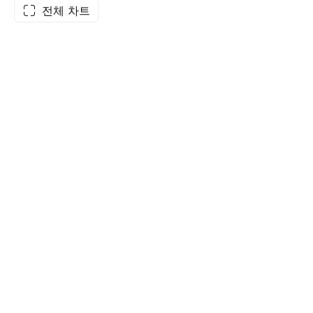
전체 차트