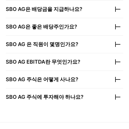
SBO AG
은 배당금을 지급하나요?
SBO AG
은 좋은 배당주인가요?
SBO AG
은 직원이 몇명인가요?
SBO AG
EBITDA란 무엇인가요?
SBO AG
주식은 어떻게 사나요?
SBO AG
주식에 투자해야 하나요?