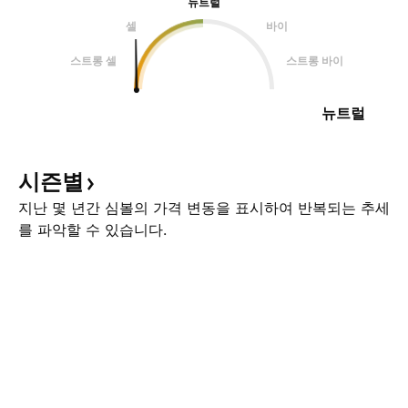
뉴트럴
셀
바이
스트롱 셀
스트롱 바이
뉴트럴
시즌별
지난 몇 년간 심볼의 가격 변동을 표시하여 반복되는 추세
를 파악할 수 있습니다.