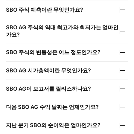
SBO
주식 예측이란 무엇인가요?
SBO AG
주식의 역대 최고가와 최저가는 얼마인
가요?
SBO
주식의 변동성은 어느 정도인가요?
SBO AG
시가총액이란 무엇인가요?
SBO AG
이 보고서를 릴리스하나요?
다음
SBO AG
수익 날짜는 언제인가요?
지난 분기
SBO
의 순이익은 얼마인가요?