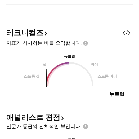
테크니컬즈
지표가 시사하는 바를
요약합니다.
뉴트럴
셀
바이
스트롱 셀
스트롱 바이
뉴트럴
애널리스트
평점
전문가 등급의 전체적인
뷰입니다.