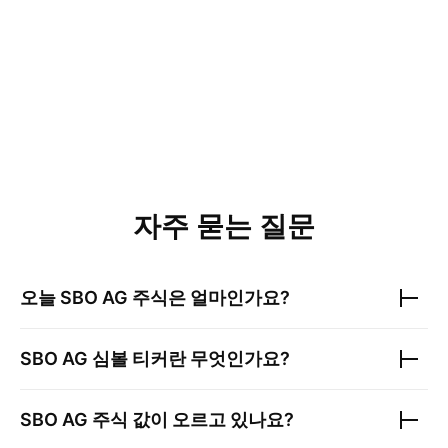
자주 묻는 질문
오늘
SBO AG
주식은 얼마인가요?
SBO AG
심볼 티커란 무엇인가요?
SBO AG
주식 값이 오르고 있나요?