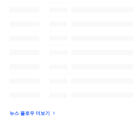
뉴스 플로우 더보기