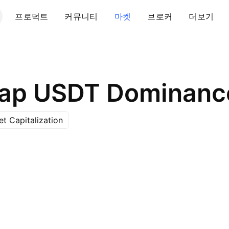
프로덕트
커뮤니티
마켓
브로커
더보기
ap USDT Dominanc
t Capitalization