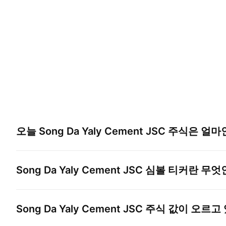
오늘
Song Da Yaly Cement JSC
주식은 얼마
Song Da Yaly Cement JSC
심볼 티커란 무엇
Song Da Yaly Cement JSC
주식 값이 오르고 