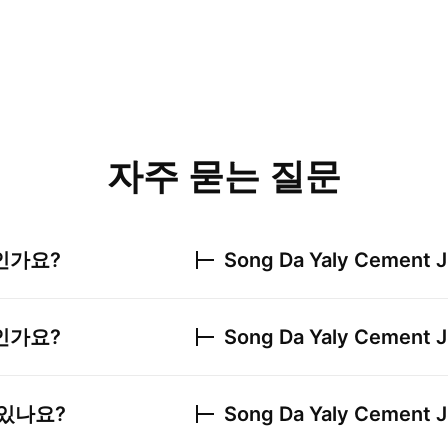
자주 묻는 질문
인가요?
Song Da Yaly Cement 
인가요?
Song Da Yaly Cement 
있나요?
Song Da Yaly Cement 