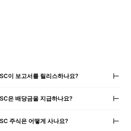
JSC
이 보고서를 릴리스하나요?
JSC
은 배당금을 지급하나요?
JSC
주식은 어떻게 사나요?