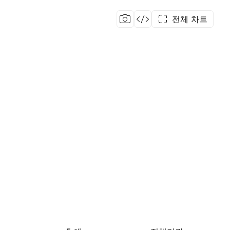
전체 차트