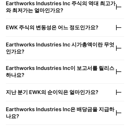
Earthworks Industries Inc
주식의 역대 최고가
와 최저가는 얼마인가요?
EWK
주식의 변동성은 어느 정도인가요?
Earthworks Industries Inc
시가총액이란 무엇
인가요?
Earthworks Industries Inc
이 보고서를 릴리스
하나요?
지난 분기
EWK
의 순이익은 얼마인가요?
Earthworks Industries Inc
은 배당금을 지급하
나요?