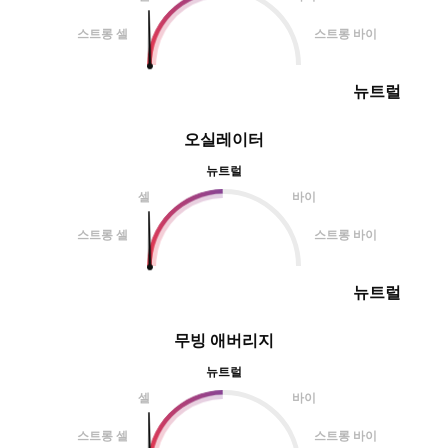
스트롱 셀
스트롱 바이
뉴트럴
오실레이터
뉴트럴
셀
바이
스트롱 셀
스트롱 바이
뉴트럴
무빙 애버리지
뉴트럴
셀
바이
스트롱 셀
스트롱 바이