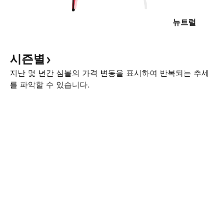
뉴트럴
시즌별
지난 몇 년간 심볼의 가격 변동을 표시하여 반복되는 추세
를 파악할 수 있습니다.