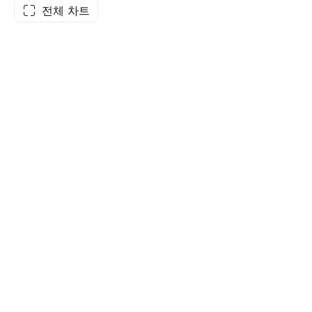
전체 차트