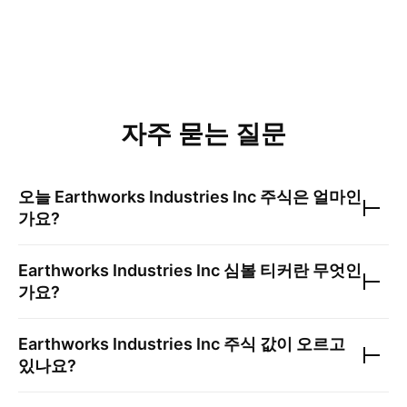
자주 묻는 질문
오늘
Earthworks Industries Inc
주식은 얼마인
가요?
Earthworks Industries Inc
심볼 티커란 무엇인
가요?
Earthworks Industries Inc
주식 값이 오르고
있나요?