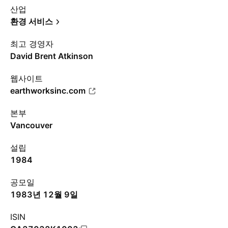
산업
환경 서비스
최고 경영자
David Brent Atkinson
웹사이트
earthworksinc.com
본부
Vancouver
설립
1984
공모일
1983년 12월 9일
ISIN