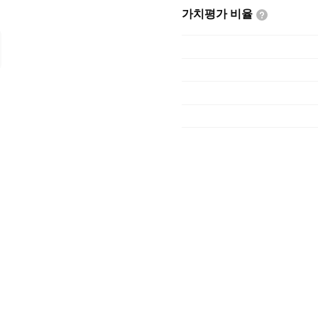
가치평가
비율