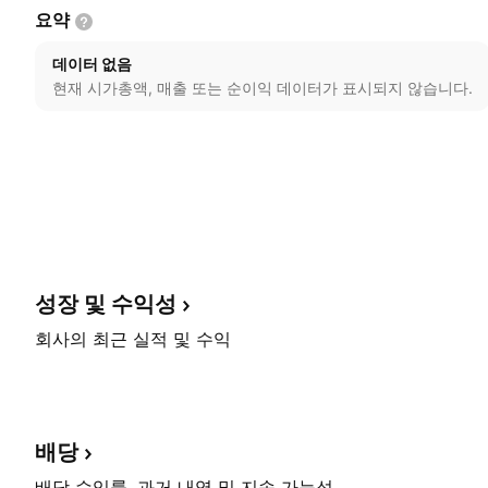
요약
데이터 없음
현재 시가총액, 매출 또는 순이익 데이터가 표시되지 않습니다.
성장 및
수익성
회사의 최근 실적 및 수익
배당
배당 수익률, 과거 내역 및 지속 가능성