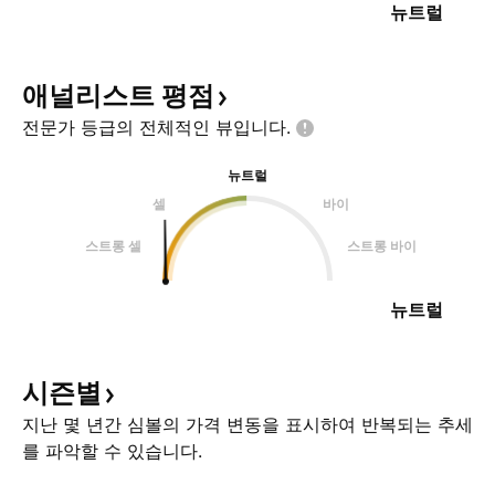
뉴트럴
애널리스트
평점
전문가 등급의 전체적인
뷰입니다.
뉴트럴
셀
바이
스트롱 셀
스트롱 바이
뉴트럴
시즌별
지난 몇 년간 심볼의 가격 변동을 표시하여 반복되는 추세
를 파악할 수 있습니다.