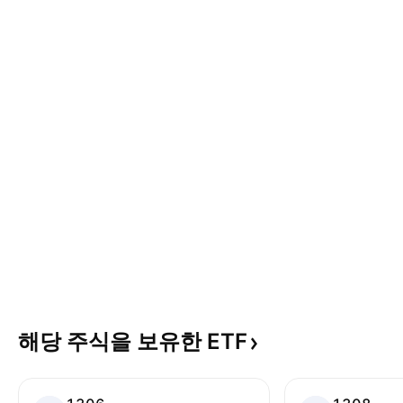
해당 주식을 보유한
ETF