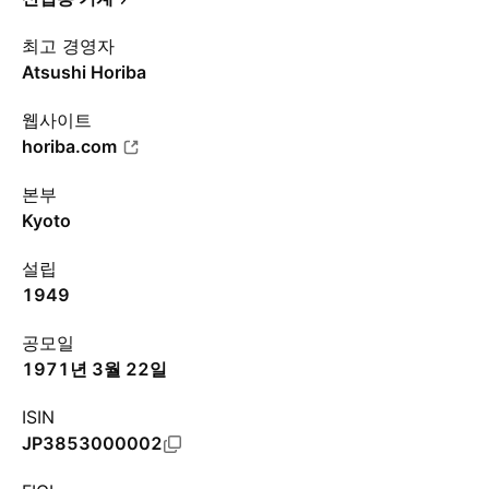
최고 경영자
Atsushi Horiba
웹사이트
horiba.com
본부
Kyoto
설립
1949
공모일
1971년 3월 22일
ISIN
JP3853000002