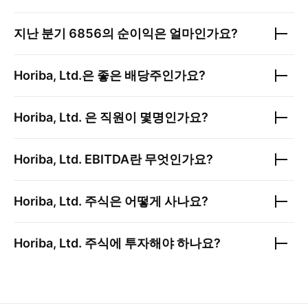
지난 분기
6856
의 순이익은 얼마인가요?
Horiba, Ltd.
은 좋은 배당주인가요?
Horiba, Ltd.
은 직원이 몇명인가요?
Horiba, Ltd.
EBITDA란 무엇인가요?
Horiba, Ltd.
주식은 어떻게 사나요?
Horiba, Ltd.
주식에 투자해야 하나요?