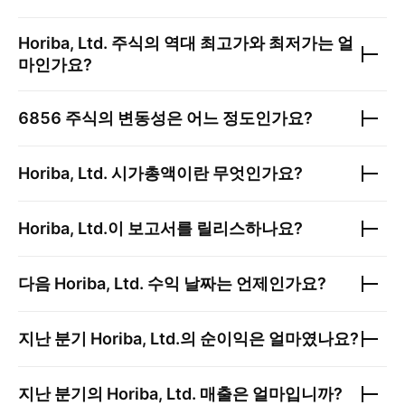
Horiba, Ltd.
주식의 역대 최고가와 최저가는 얼
마인가요?
6856
주식의 변동성은 어느 정도인가요?
Horiba, Ltd.
시가총액이란 무엇인가요?
Horiba, Ltd.
이 보고서를 릴리스하나요?
다음
Horiba, Ltd.
수익 날짜는 언제인가요?
지난 분기
Horiba, Ltd.
의 순이익은 얼마였나요?
지난 분기의
Horiba, Ltd.
매출은 얼마입니까?