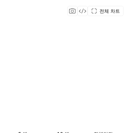
전체 차트