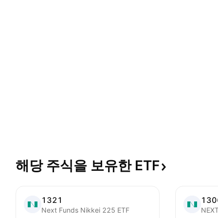
해당 주식을 보유한
ETF
1321
130
Next Funds Nikkei 225 ETF
NEXT