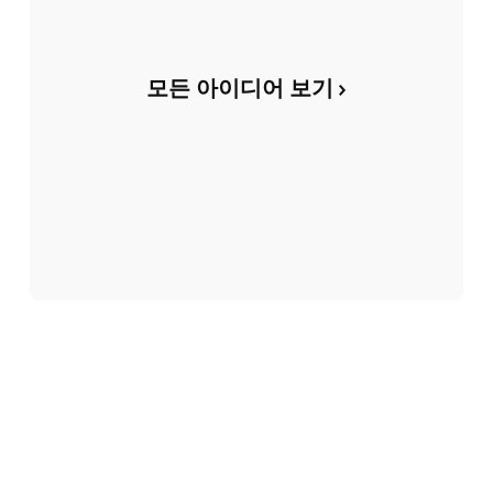
모든 아이디어 보기