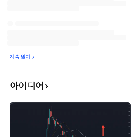
계속 
읽기
아이디어