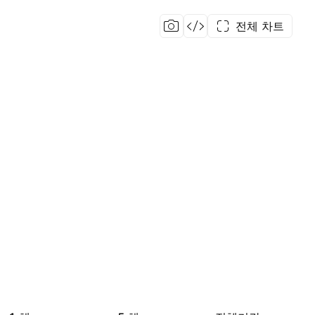
전체 차트