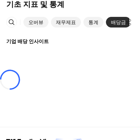
기초 지표 및 통계
오버뷰
재무제표
통계
배당금
More
기업 배당 인사이트