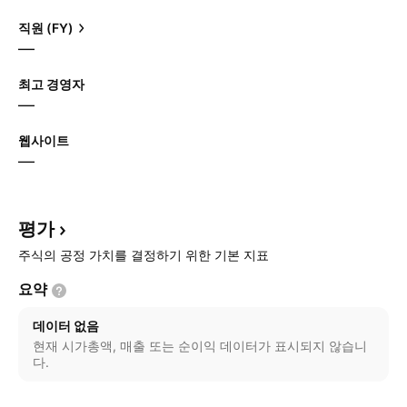
직원 (FY)
—
최고 경영자
—
웹사이트
—
평가
주식의 공정 가치를 결정하기 위한 기본 지표
요약
데이터 없음
현재 시가총액, 매출 또는 순이익 데이터가 표시되지 않습니
다.