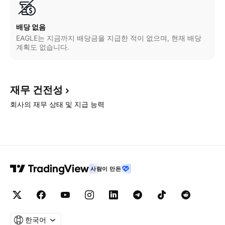
배당 없음
EAGLE는 지금까지 배당금을 지급한 적이 없으며, 현재 배당
계획도 없습니다.
재무
건전성
회사의 재무 상태 및 지급 능력
사람이 만든
한국어