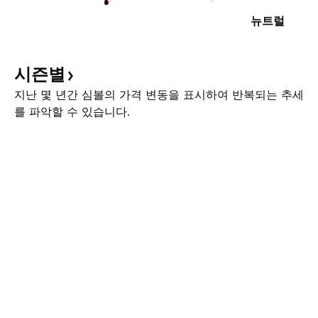
뉴트럴
시즌별
지난 몇 년간 심볼의 가격 변동을 표시하여 반복되는 추세
를 파악할 수 있습니다.