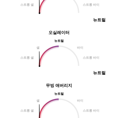
스트롱 셀
스트롱 바이
뉴트럴
오실레이터
뉴트럴
셀
바이
스트롱 셀
스트롱 바이
뉴트럴
무빙 애버리지
뉴트럴
셀
바이
스트롱 셀
스트롱 바이