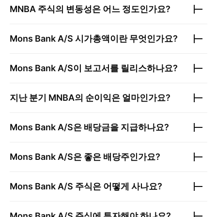
MNBA
주식의 변동성은 어느 정도인가요?
Mons Bank A/S
시가총액이란 무엇인가요?
Mons Bank A/S
이 보고서를 릴리스하나요?
지난 분기
MNBA
의 순이익은 얼마인가요?
Mons Bank A/S
은 배당금을 지급하나요?
Mons Bank A/S
은 좋은 배당주인가요?
Mons Bank A/S
주식은 어떻게 사나요?
Mons Bank A/S
주식에 투자해야 하나요?