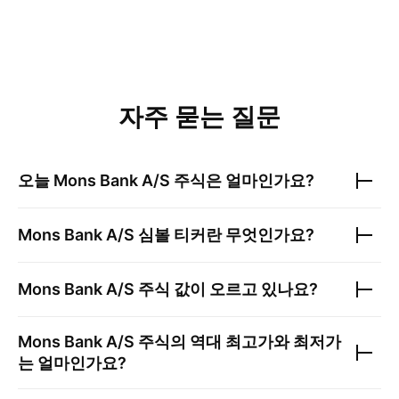
자주 묻는 질문
오늘
Mons Bank A/S
주식은 얼마인가요?
Mons Bank A/S
심볼 티커란 무엇인가요?
Mons Bank A/S
주식 값이 오르고 있나요?
Mons Bank A/S
주식의 역대 최고가와 최저가
는 얼마인가요?