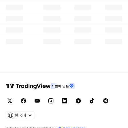
사람이 만든
한국어