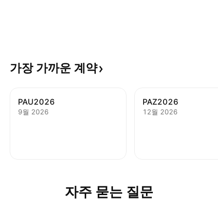
가장 가까운
계약
PAU2026
PAZ2026
9월 2026
12월 2026
자주 묻는 질문