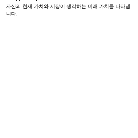
자산의 현재 가치와 시장이 생각하는 미래 가치를 나타냅
니다.