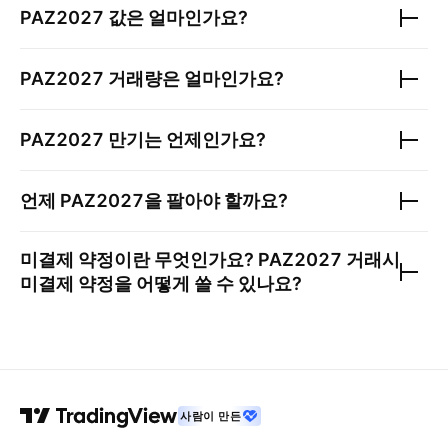
PAZ2027
값은 얼마인가요?
PAZ2027
거래량은 얼마인가요?
PAZ2027
만기는 언제인가요?
언제
PAZ2027
을 팔아야 할까요?
미결제 약정이란 무엇인가요?
PAZ2027
거래시
미결제 약정을 어떻게 쓸 수 있나요?
사람이 만든