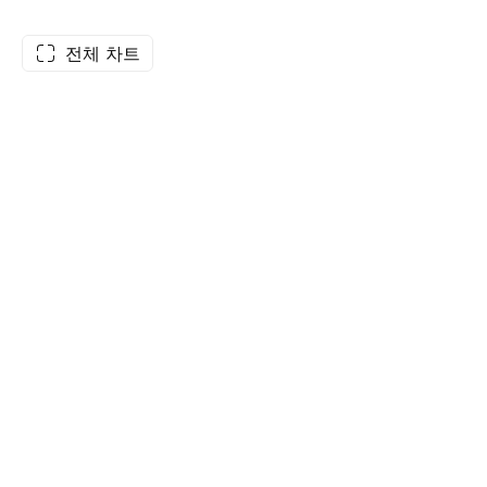
전체 차트