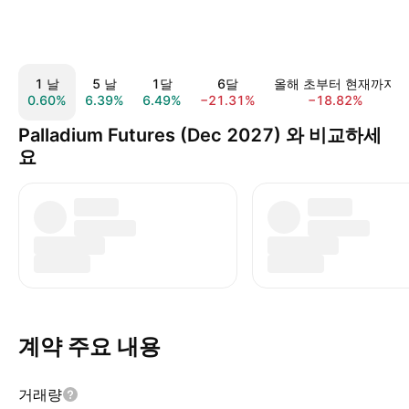
1 날
5 날
1달
6달
올해 초부터 현재까지
0.60%
6.39%
6.49%
−21.31%
−18.82%
Palladium Futures (Dec 2027) 와 비교하세
요
계약 주요 내용
거래량