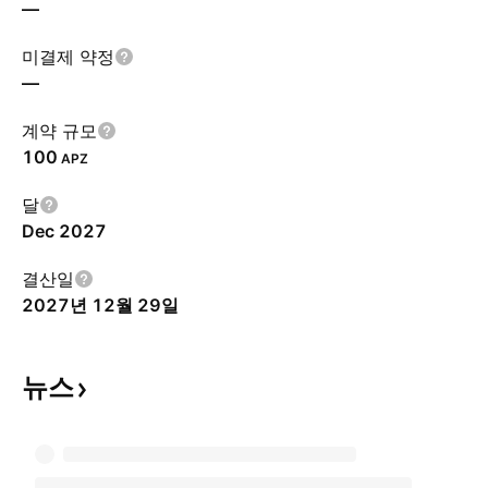
—
미결제 약정
—
계약 규모
100
APZ
달
Dec 2027
결산일
2027년 12월 29일
뉴스