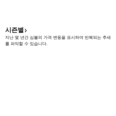
시즌별
지난 몇 년간 심볼의 가격 변동을 표시하여 반복되는 추세
를 파악할 수 있습니다.