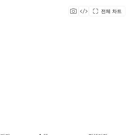
전체 차트