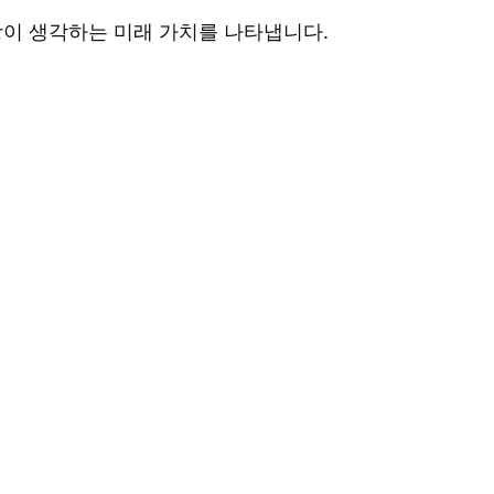
장이 생각하는 미래 가치를 나타냅니다.