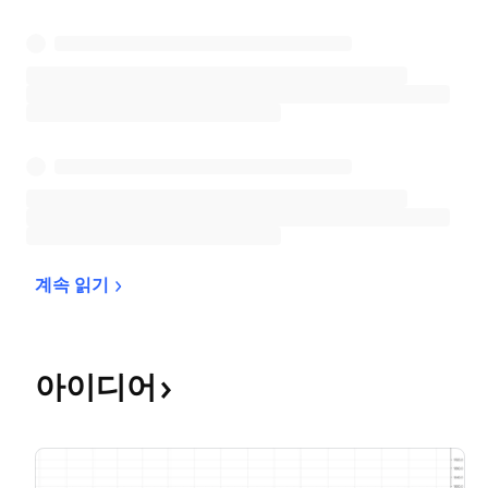
계속 
읽기
아이디어