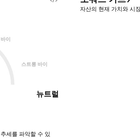
자산의 현재 가치와 시
바이
스트롱 바이
뉴트럴
 추세를 파악할 수 있