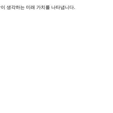
장이 생각하는 미래 가치를 나타냅니다.