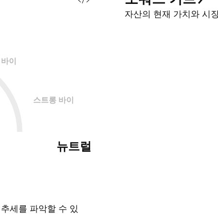
자산의 현재 가치와 시
바이
스트롱 바이
뉴트럴
 추세를 파악할 수 있