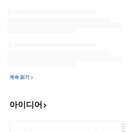
계속 
읽기
아이디어