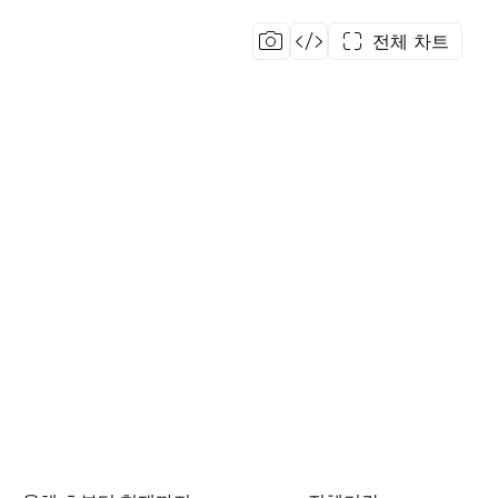
전체 차트