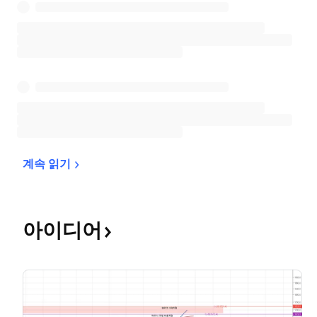
계속 
읽기
아이디어