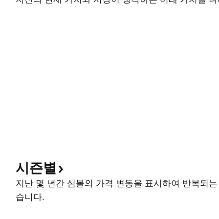
시즌별
지난 몇 년간 심볼의 가격 변동을 표시하여 반복되는
습니다.