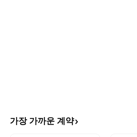
가장 가까운
계약