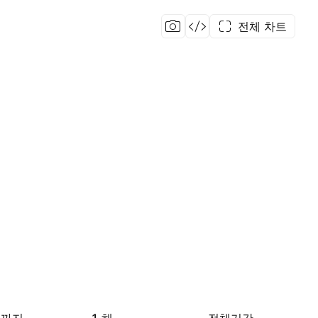
전체 차트