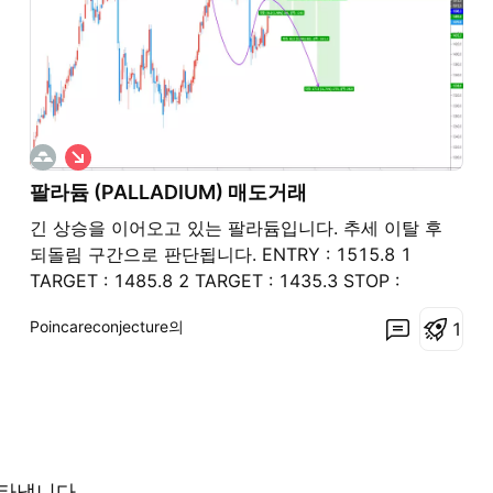
숏
팔라듐 (PALLADIUM) 매도거래
긴 상승을 이어오고 있는 팔라듐입니다. 추세 이탈 후
되돌림 구간으로 판단됩니다. ENTRY : 1515.8 1
TARGET : 1485.8 2 TARGET : 1435.3 STOP :
1545.8
Poincareconjecture의
1
타냅니다.