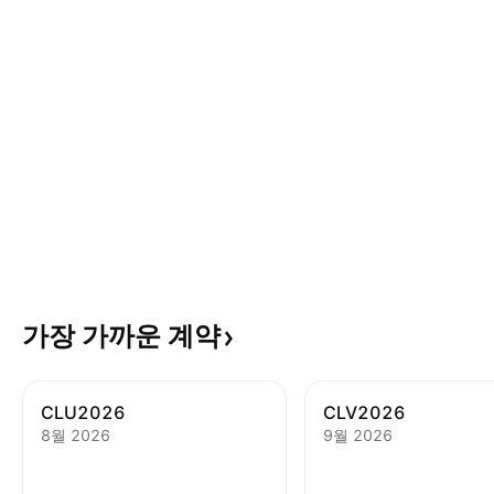
가장 가까운
계약
CLU2026
CLV2026
8월 2026
9월 2026