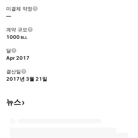
미결제 약정
—
계약 규모
1000
BLL
달
Apr 2017
결산일
2017년 3월 21일
뉴스