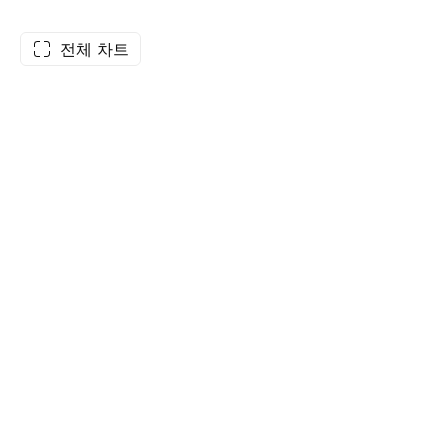
전체 차트