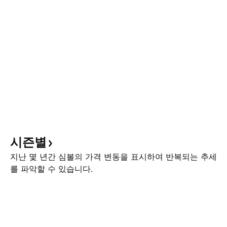
시즌별
지난 몇 년간 심볼의 가격 변동을 표시하여 반복되는 추세
를 파악할 수 있습니다.