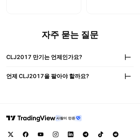
자주 묻는 질문
CLJ2017
만기는 언제인가요?
언제
CLJ2017
을 팔아야 할까요?
사람이 만든