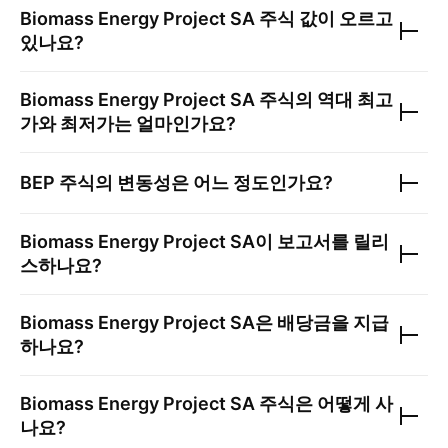
Biomass Energy Project SA
주식 값이 오르고
있나요?
Biomass Energy Project SA
주식의 역대 최고
가와 최저가는 얼마인가요?
BEP
주식의 변동성은 어느 정도인가요?
Biomass Energy Project SA
이 보고서를 릴리
스하나요?
Biomass Energy Project SA
은 배당금을 지급
하나요?
Biomass Energy Project SA
주식은 어떻게 사
나요?