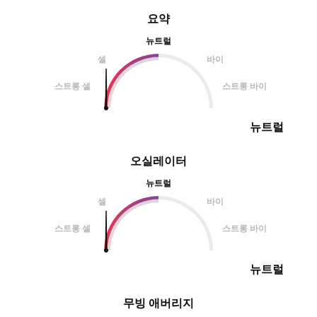
요약
뉴트럴
셀
바이
스트롱 셀
스트롱 바이
뉴트럴
오실레이터
뉴트럴
셀
바이
스트롱 셀
스트롱 바이
뉴트럴
무빙 애버리지