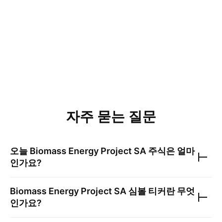
자주 묻는 질문
오늘
Biomass Energy Project SA
주식은 얼마
인가요?
Biomass Energy Project SA
심볼 티커란 무엇
인가요?