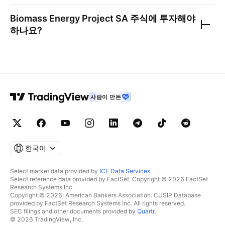
Biomass Energy Project SA
주식에 투자해야
하나요?
사람이 만든
한국어
Select market data provided by
ICE Data Services
.
Select reference data provided by FactSet. Copyright © 2026 FactSet
Research Systems Inc.
Copyright © 2026, American Bankers Association. CUSIP Database
provided by FactSet Research Systems Inc. All rights reserved.
SEC filings and other documents provided by
Quartr
.
© 2026 TradingView, Inc.