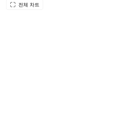
전체 차트