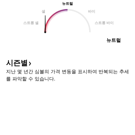
뉴트럴
셀
바이
스트롱 셀
스트롱 바이
뉴트럴
시즌별
지난 몇 년간 심볼의 가격 변동을 표시하여 반복되는 추세
를 파악할 수 있습니다.