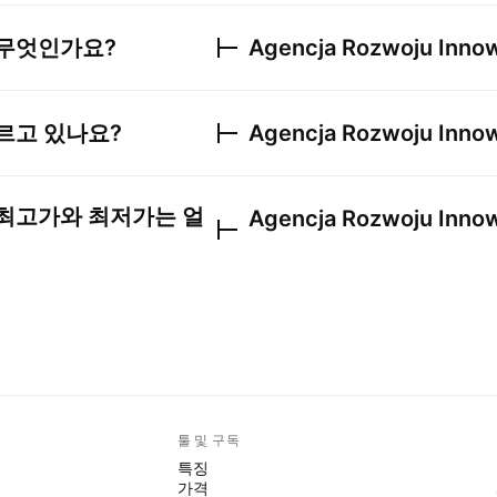
 무엇인가요?
Agencja Rozwoju Innow
르고 있나요?
Agencja Rozwoju Innow
최고가와 최저가는 얼
Agencja Rozwoju Innow
툴 및 구독
특징
가격