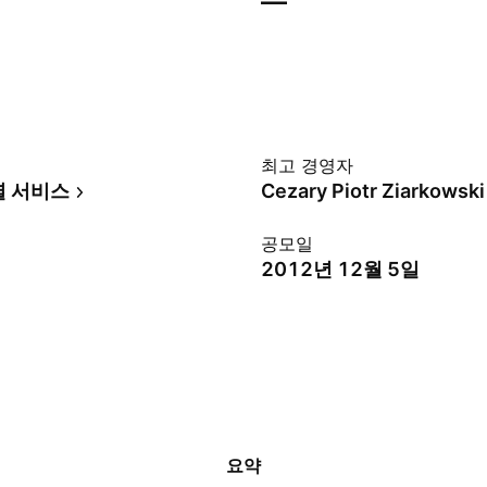
—
최고 경영자
셜 서비스
Cezary Piotr Ziarkowski
공모일
2012년 12월 5일
요약