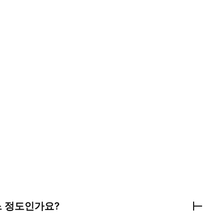
 정도인가요?