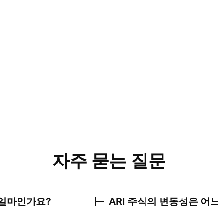
자주 묻는 질문
얼마인가요?
ARI
주식의 변동성은 어느