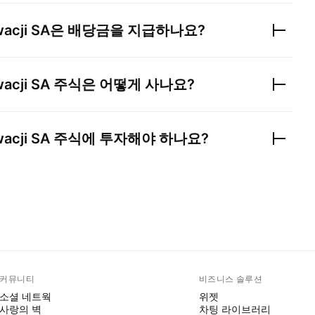
acji SA
은 배당금을 지급하나요?
acji SA
주식은 어떻게 사나요?
acji SA
주식에 투자해야 하나요?
커뮤니티
비즈니스 솔루션
소셜 네트웍
위젯
사랑의 벽
차팅 라이브러리