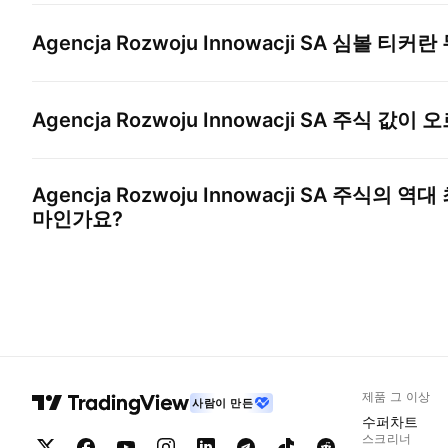
Agencja Rozwoju Innowacji SA
심볼 티커란
Agencja Rozwoju Innowacji SA
주식 값이 오
Agencja Rozwoju Innowacji SA
주식의 역대 
마인가요?
제품 그 이상
사람이 만든
수퍼차트
스크리너