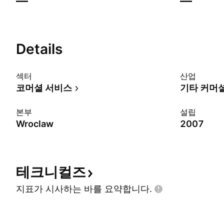
—
—
Details
섹터
산업
코머셜 서비스
기타 커머
본부
설립
Wroclaw
2007
테크니컬즈
지표가 시사하는 바를
요약합니다.