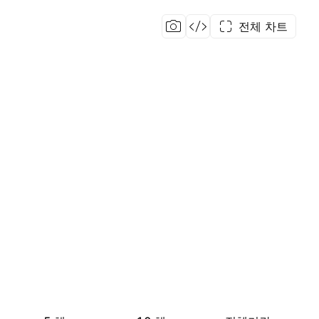
전체 차트