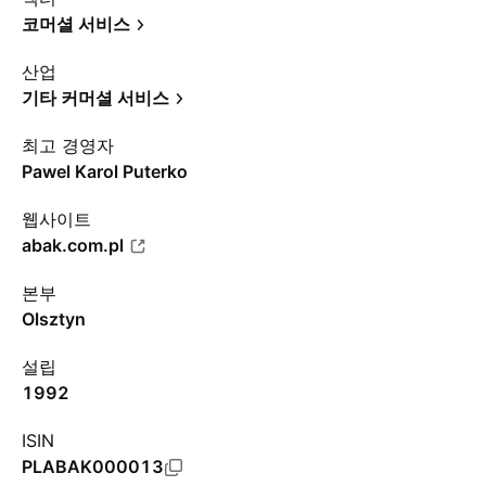
코머셜 서비스
산업
기타 커머셜 서비스
최고 경영자
Pawel Karol Puterko
웹사이트
abak.com.pl
본부
Olsztyn
설립
1992
ISIN
PLABAK000013