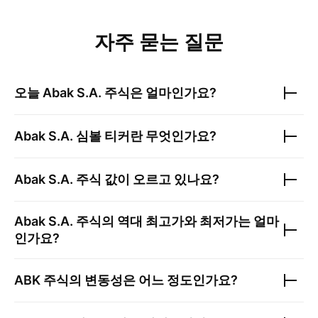
자주 묻는 질문
오늘
Abak S.A.
주식은 얼마인가요?
Abak S.A.
심볼 티커란 무엇인가요?
Abak S.A.
주식 값이 오르고 있나요?
Abak S.A.
주식의 역대 최고가와 최저가는 얼마
인가요?
ABK
주식의 변동성은 어느 정도인가요?