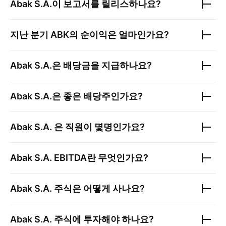
Abak S.A.
이 보고서를 릴리스하나요?
지난 분기
ABK
의 순이익은 얼마인가요?
Abak S.A.
은 배당금을 지급하나요?
Abak S.A.
은 좋은 배당주인가요?
Abak S.A.
은 직원이 몇명인가요?
Abak S.A.
EBITDA란 무엇인가요?
Abak S.A.
주식은 어떻게 사나요?
Abak S.A.
주식에 투자해야 하나요?