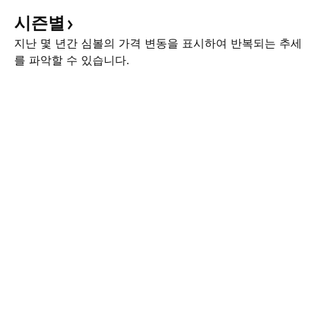
시즌별
지난 몇 년간 심볼의 가격 변동을 표시하여 반복되는 추세
를 파악할 수 있습니다.