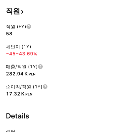
직원
직원 (FY)
58
체인지 (1Y)
−45
−43.69%
매출/직원 (1Y)
‪282.94 K‬
PLN
순이익/직원 (1Y)
‪17.32 K‬
PLN
Details
섹터