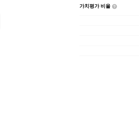
가치평가
비율