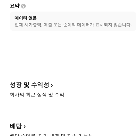
요약
데이터 없음
현재 시가총액, 매출 또는 순이익 데이터가 표시되지 않습니다.
성장 및
수익성
회사의 최근 실적 및 수익
배당
배당 수익률, 과거 내역 및 지속 가능성