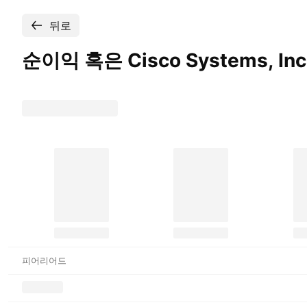
뒤로
순이익 혹은 Cisco Systems,
Inc
피어리어드