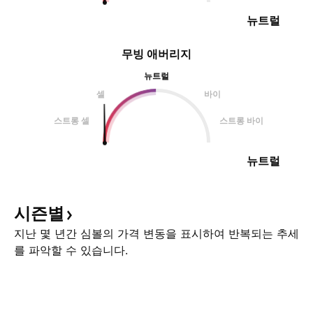
뉴트럴
무빙 애버리지
뉴트럴
셀
바이
스트롱 셀
스트롱 바이
뉴트럴
시즌별
지난 몇 년간 심볼의 가격 변동을 표시하여 반복되는 추세
를 파악할 수 있습니다.