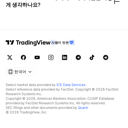
게 생각하나요?
사람이 만든
한국어
Select market data provided by
ICE Data Services
.
Select reference data provided by FactSet. Copyright © 2026 FactSet
Research Systems Inc.
Copyright © 2026, American Bankers Association. CUSIP Database
provided by FactSet Research Systems Inc. All rights reserved.
SEC filings and other documents provided by
Quartr
.
© 2026 TradingView, Inc.