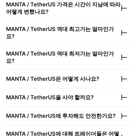
MANTA / TetherUS
가격은 시간이 지남에 따라
어떻게 변했나요?
MANTA / TetherUS
역대 최고가는 얼마인가
요?
MANTA / TetherUS
역대 최저가는 얼마인가
요?
MANTA / TetherUS
은 어떻게 사나요?
MANTA / TetherUS
을 사야 할까요?
MANTA / TetherUS
에 투자해도 안전한가요?
MANTA / TetherUS
에 대해 트레이더들은 어떻