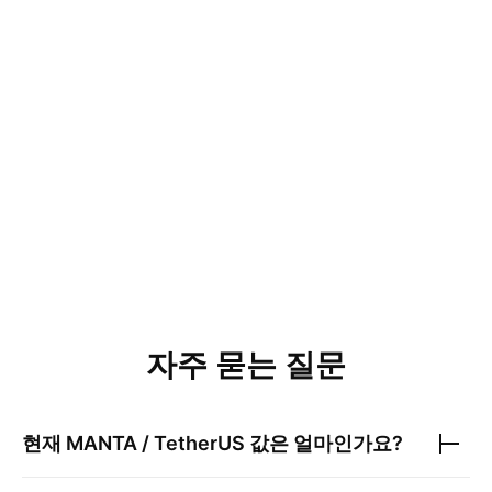
자주 묻는 질문
현재
MANTA / TetherUS
값은 얼마인가요?