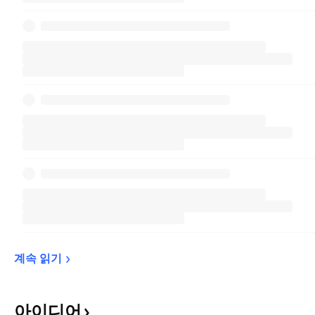
계속 
읽기
아이디어