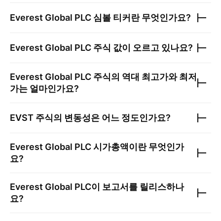
Everest Global PLC
심볼 티커란 무엇인가요?
Everest Global PLC
주식 값이 오르고 있나요?
Everest Global PLC
주식의 역대 최고가와 최저
가는 얼마인가요?
EVST
주식의 변동성은 어느 정도인가요?
Everest Global PLC
시가총액이란 무엇인가
요?
Everest Global PLC
이 보고서를 릴리스하나
요?