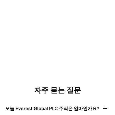
자주 묻는 질문
오늘
Everest Global PLC
주식은 얼마인가요?