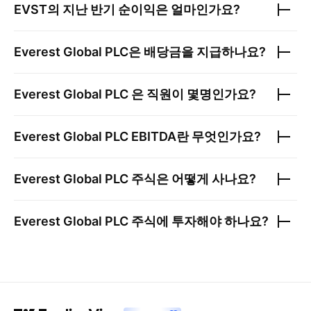
EVST
의 지난 반기 순이익은 얼마인가요?
Everest Global PLC
은 배당금을 지급하나요?
Everest Global PLC
은 직원이 몇명인가요?
Everest Global PLC
EBITDA란 무엇인가요?
Everest Global PLC
주식은 어떻게 사나요?
Everest Global PLC
주식에 투자해야 하나요?