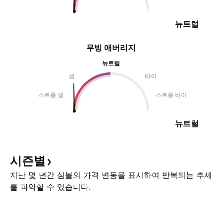
뉴트럴
무빙 애버리지
뉴트럴
셀
바이
스트롱 셀
스트롱 바이
뉴트럴
시즌별
지난 몇 년간 심볼의 가격 변동을 표시하여 반복되는 추세
를 파악할 수 있습니다.