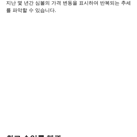
지난 몇 년간 심볼의 가격 변동을 표시하여 반복되는 추세
를 파악할 수 있습니다.