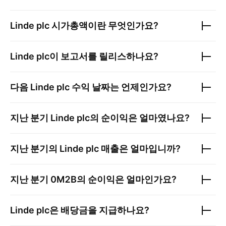
Linde plc
시가총액이란 무엇인가요?
Linde plc
이 보고서를 릴리스하나요?
다음
Linde plc
수익 날짜는 언제인가요?
지난 분기
Linde plc
의 순이익은 얼마였나요?
지난 분기의
Linde plc
매출은 얼마입니까?
지난 분기
0M2B
의 순이익은 얼마인가요?
Linde plc
은 배당금을 지급하나요?