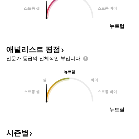
스트롱 셀
스트롱 바이
뉴트럴
애널리스트
평점
전문가 등급의 전체적인
뷰입니다.
뉴트럴
셀
바이
스트롱 셀
스트롱 바이
뉴트럴
시즌별