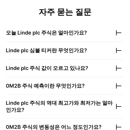
자주 묻는 질문
오늘
Linde plc
주식은 얼마인가요?
Linde plc
심볼 티커란 무엇인가요?
Linde plc
주식 값이 오르고 있나요?
0M2B
주식 예측이란 무엇인가요?
Linde plc
주식의 역대 최고가와 최저가는 얼마
인가요?
0M2B
주식의 변동성은 어느 정도인가요?