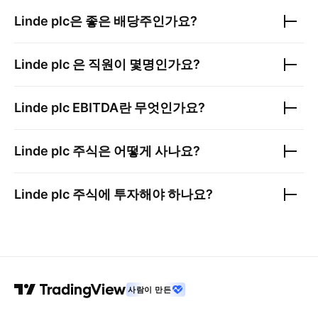
Linde plc
은 좋은 배당주인가요?
Linde plc
은 직원이 몇명인가요?
Linde plc
EBITDA란 무엇인가요?
Linde plc
주식은 어떻게 사나요?
Linde plc
주식에 투자해야 하나요?
사람이 만든