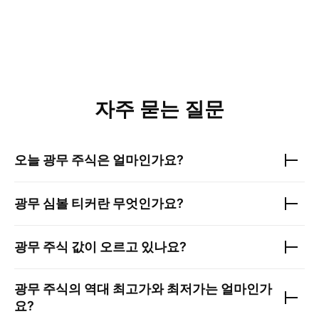
자주 묻는 질문
오늘
광무
주식은 얼마인가요?
광무
심볼 티커란 무엇인가요?
광무
주식 값이 오르고 있나요?
광무
주식의 역대 최고가와 최저가는 얼마인가
요?