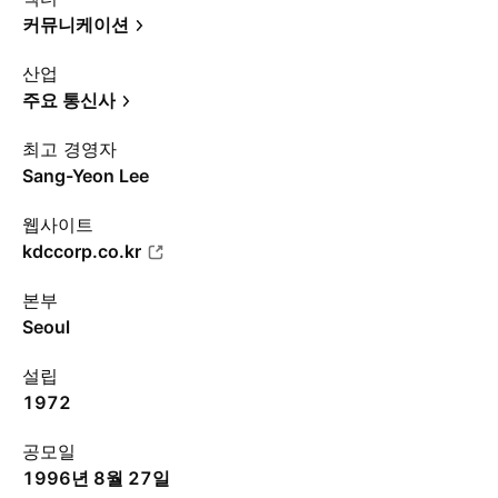
커뮤니케이션
산업
주요 통신사
최고 경영자
Sang-Yeon Lee
웹사이트
kdccorp.co.kr
본부
Seoul
설립
1972
공모일
1996년 8월 27일