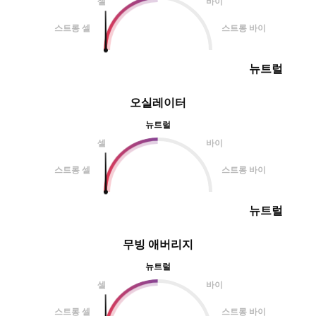
셀
바이
스트롱 셀
스트롱 바이
뉴트럴
오실레이터
뉴트럴
셀
바이
스트롱 셀
스트롱 바이
뉴트럴
무빙 애버리지
뉴트럴
셀
바이
스트롱 셀
스트롱 바이