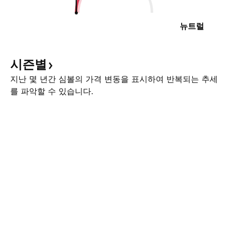
뉴트럴
시즌별
지난 몇 년간 심볼의 가격 변동을 표시하여 반복되는 추세
를 파악할 수 있습니다.