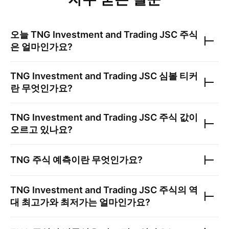
오늘
TNG Investment and Trading JSC
주식
은 얼마인가요?
TNG Investment and Trading JSC
심볼 티커
란 무엇인가요?
TNG Investment and Trading JSC
주식 값이
오르고 있나요?
TNG
주식 예측이란 무엇인가요?
TNG Investment and Trading JSC
주식의 역
대 최고가와 최저가는 얼마인가요?