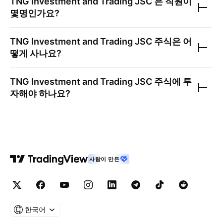
TNG Investment and Trading JSC
은 직원이
몇명인가요?
TNG Investment and Trading JSC
주식은 어
떻게 사나요?
TNG Investment and Trading JSC
주식에 투
자해야 하나요?
사람이 만든
한국어