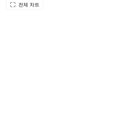
전체 차트