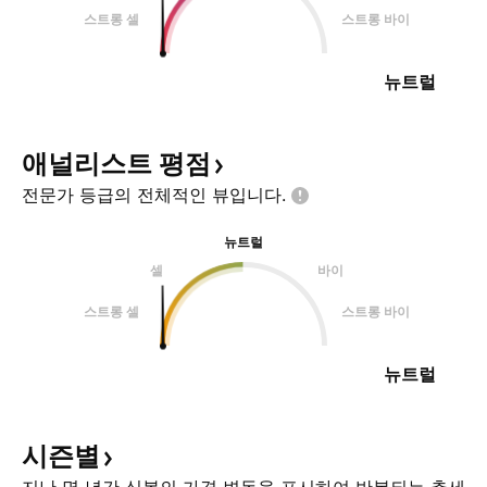
스트롱 셀
스트롱 바이
뉴트럴
애널리스트
평점
전문가 등급의 전체적인
뷰입니다.
뉴트럴
셀
바이
스트롱 셀
스트롱 바이
뉴트럴
시즌별