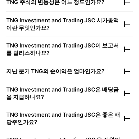
TNG
주식의 변동성은 어느 정도인가요?
TNG Investment and Trading JSC
시가총액
이란 무엇인가요?
TNG Investment and Trading JSC
이 보고서
를 릴리스하나요?
지난 분기
TNG
의 순이익은 얼마인가요?
TNG Investment and Trading JSC
은 배당금
을 지급하나요?
TNG Investment and Trading JSC
은 좋은 배
당주인가요?