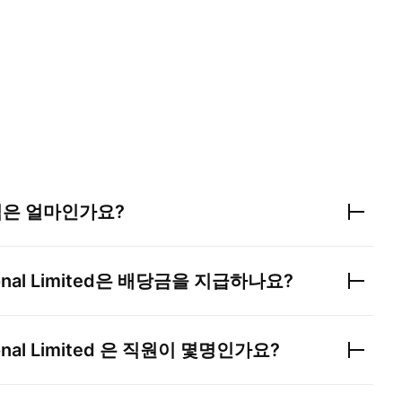
익은 얼마인가요?
onal Limited
은 배당금을 지급하나요?
onal Limited
은 직원이 몇명인가요?