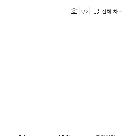
전체 차트