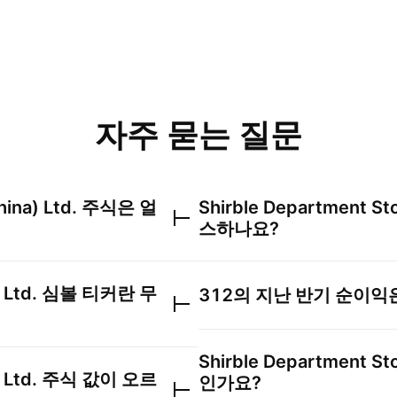
자주 묻는 질문
ina) Ltd.
주식은 얼
Shirble Department Sto
스하나요?
 Ltd.
심볼 티커란 무
312
의 지난 반기 순이익
Shirble Department Sto
 Ltd.
주식 값이 오르
인가요?