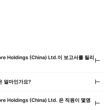
re Holdings (China) Ltd.
이 보고서를 릴리
은 얼마인가요?
re Holdings (China) Ltd.
은 직원이 몇명