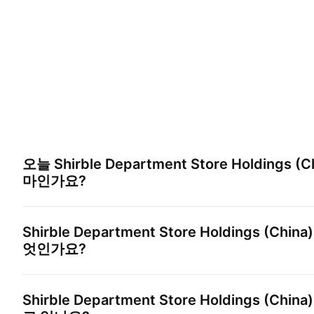
오늘
Shirble Department Store Holdings (Ch
마인가요?
Shirble Department Store Holdings (China)
엇인가요?
Shirble Department Store Holdings (China)