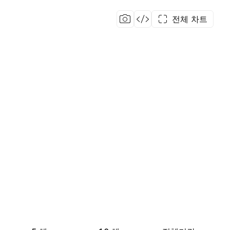
전체 차트