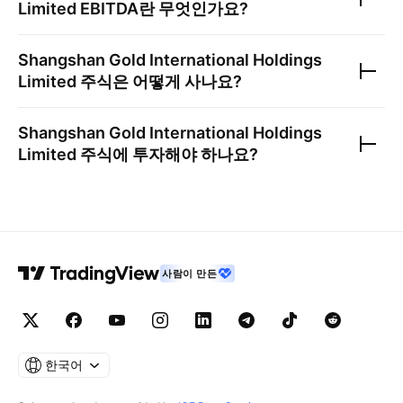
Limited
EBITDA란 무엇인가요?
Shangshan Gold International Holdings
Limited
주식은 어떻게 사나요?
Shangshan Gold International Holdings
Limited
주식에 투자해야 하나요?
사람이 만든
한국어