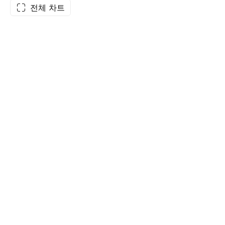
전체 차트