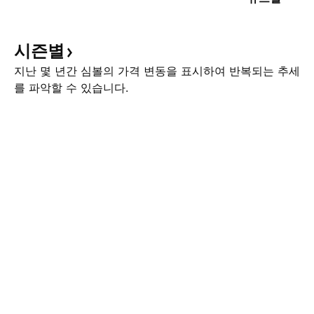
시즌별
지난 몇 년간 심볼의 가격 변동을 표시하여 반복되는 추세
를 파악할 수 있습니다.