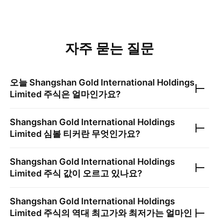
자주 묻는 질문
오늘
Shangshan Gold International Holdings
Limited
주식은 얼마인가요?
Shangshan Gold International Holdings
Limited
심볼 티커란 무엇인가요?
Shangshan Gold International Holdings
Limited
주식 값이 오르고 있나요?
Shangshan Gold International Holdings
Limited
주식의 역대 최고가와 최저가는 얼마인