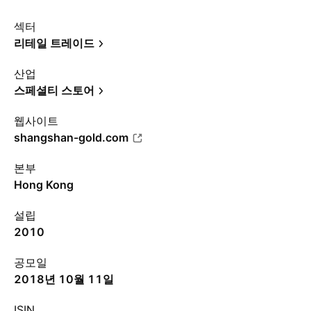
섹터
리테일 트레이드
산업
스페셜티 스토어
웹사이트
shangshan-gold.com
본부
Hong Kong
설립
2010
공모일
2018년 10월 11일
ISIN