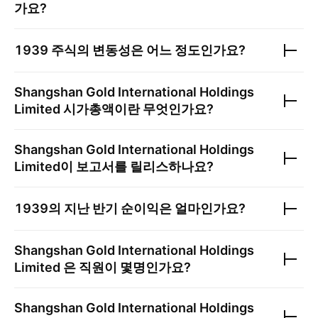
가요?
1939
주식의 변동성은 어느 정도인가요?
Shangshan Gold International Holdings
Limited
시가총액이란 무엇인가요?
Shangshan Gold International Holdings
Limited
이 보고서를 릴리스하나요?
1939
의 지난 반기 순이익은 얼마인가요?
Shangshan Gold International Holdings
Limited
은 직원이 몇명인가요?
Shangshan Gold International Holdings