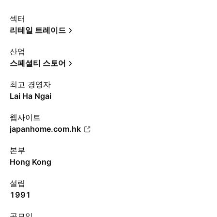
섹터
리테일 트레이드
산업
스페셜티 스토어
최고 경영자
Lai Ha Ngai
웹사이트
japanhome.com.hk
본부
Hong Kong
설립
1991
공모일