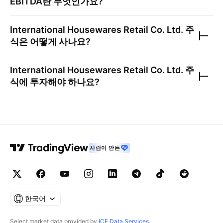
EBITDA란 무엇인가요?
International Housewares Retail Co. Ltd.
주
식은 어떻게 사나요?
International Housewares Retail Co. Ltd.
주
식에 투자해야 하나요?
사람이 만든
한국어
Select market data provided by
ICE Data Services
.