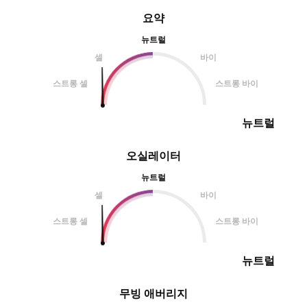
요약
뉴트럴
셀
바이
스트롱 셀
스트롱 바이
뉴트럴
오실레이터
뉴트럴
셀
바이
스트롱 셀
스트롱 바이
뉴트럴
무빙 애버리지