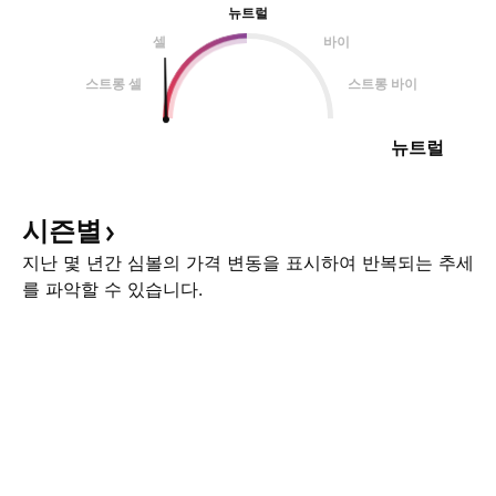
뉴트럴
셀
바이
스트롱 셀
스트롱 바이
뉴트럴
시즌별
지난 몇 년간 심볼의 가격 변동을 표시하여 반복되는 추세
를 파악할 수 있습니다.