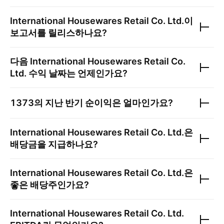
International Housewares Retail Co. Ltd.
이
보고서를 릴리스하나요?
다음
International Housewares Retail Co.
Ltd.
수익 날짜는 언제인가요?
1373
의 지난 반기 순이익은 얼마인가요?
International Housewares Retail Co. Ltd.
은
배당금을 지급하나요?
International Housewares Retail Co. Ltd.
은
좋은 배당주인가요?
International Housewares Retail Co. Ltd.