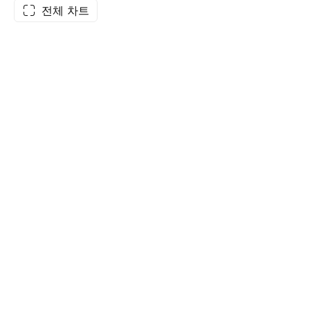
전체 차트