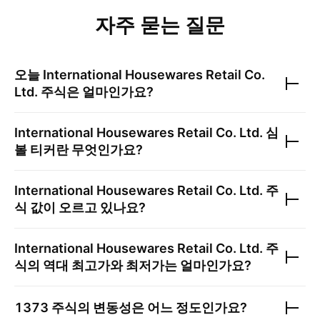
자주 묻는 질문
오늘
International Housewares Retail Co.
Ltd.
주식은 얼마인가요?
International Housewares Retail Co. Ltd.
심
볼 티커란 무엇인가요?
International Housewares Retail Co. Ltd.
주
식 값이 오르고 있나요?
International Housewares Retail Co. Ltd.
주
식의 역대 최고가와 최저가는 얼마인가요?
1373
주식의 변동성은 어느 정도인가요?