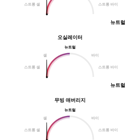
스트롱 셀
스트롱 바이
뉴트럴
오실레이터
뉴트럴
셀
바이
스트롱 셀
스트롱 바이
뉴트럴
무빙 애버리지
뉴트럴
셀
바이
스트롱 셀
스트롱 바이