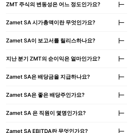
ZMT
주식의 변동성은 어느 정도인가요?
Zamet SA
시가총액이란 무엇인가요?
Zamet SA
이 보고서를 릴리스하나요?
지난 분기
ZMT
의 순이익은 얼마인가요?
Zamet SA
은 배당금을 지급하나요?
Zamet SA
은 좋은 배당주인가요?
Zamet SA
은 직원이 몇명인가요?
Zamet SA
EBITDA란 무엇인가요?