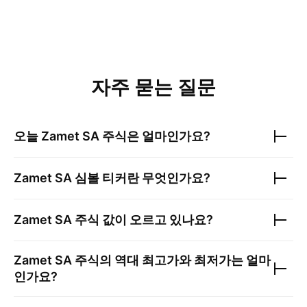
자주 묻는 질문
오늘
Zamet SA
주식은 얼마인가요?
Zamet SA
심볼 티커란 무엇인가요?
Zamet SA
주식 값이 오르고 있나요?
Zamet SA
주식의 역대 최고가와 최저가는 얼마
인가요?