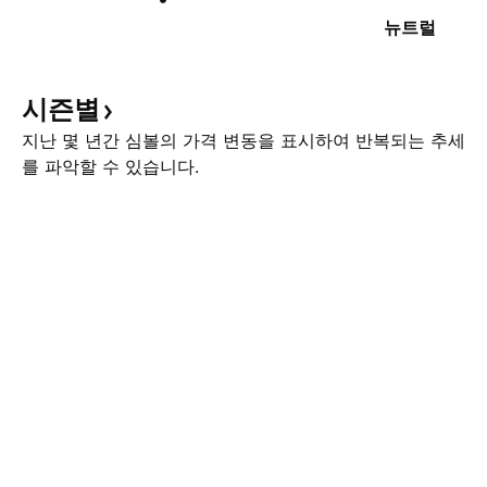
뉴트럴
시즌별
지난 몇 년간 심볼의 가격 변동을 표시하여 반복되는 추세
를 파악할 수 있습니다.