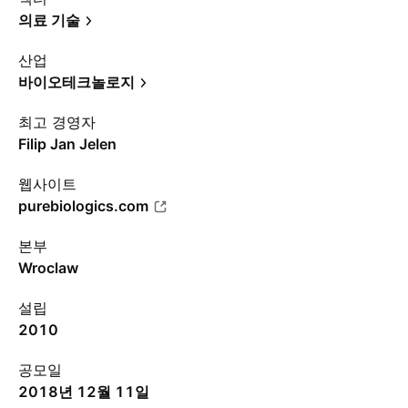
의료 기술
산업
바이오테크놀로지
최고 경영자
Filip Jan Jelen
웹사이트
purebiologics.com
본부
Wroclaw
설립
2010
공모일
2018년 12월 11일