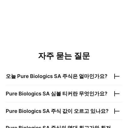
자주 묻는 질문
오늘
Pure Biologics SA
주식은 얼마인가요?
Pure Biologics SA
심볼 티커란 무엇인가요?
Pure Biologics SA
주식 값이 오르고 있나요?
Pure Biologics SA
주식의 역대 최고가와 최저