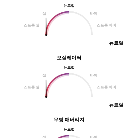
뉴트럴
셀
바이
스트롱 셀
스트롱 바이
뉴트럴
오실레이터
뉴트럴
셀
바이
스트롱 셀
스트롱 바이
뉴트럴
무빙 애버리지
뉴트럴
셀
바이