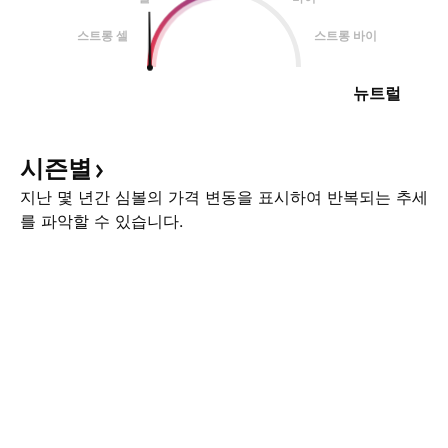
스트롱 셀
스트롱 바이
뉴트럴
시즌별
지난 몇 년간 심볼의 가격 변동을 표시하여 반복되는 추세
를 파악할 수 있습니다.