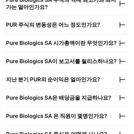
가는 얼마인가요?
PUR
주식의 변동성은 어느 정도인가요?
Pure Biologics SA
시가총액이란 무엇인가요?
Pure Biologics SA
이 보고서를 릴리스하나요?
지난 분기
PUR
의 순이익은 얼마인가요?
Pure Biologics SA
은 배당금을 지급하나요?
Pure Biologics SA
은 직원이 몇명인가요?